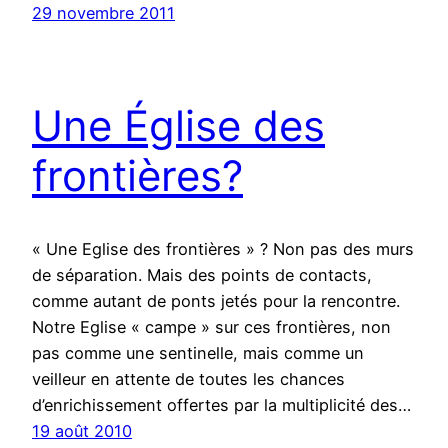
29 novembre 2011
Une Église des
frontières?
« Une Eglise des frontières » ? Non pas des murs
de séparation. Mais des points de contacts,
comme autant de ponts jetés pour la rencontre.
Notre Eglise « campe » sur ces frontières, non
pas comme une sentinelle, mais comme un
veilleur en attente de toutes les chances
d’enrichissement offertes par la multiplicité des…
19 août 2010