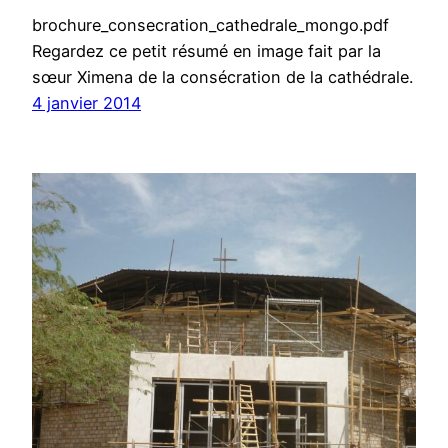
brochure_consecration_cathedrale_mongo.pdf
Regardez ce petit résumé en image fait par la
sœur Ximena de la consécration de la cathédrale.
4 janvier 2014