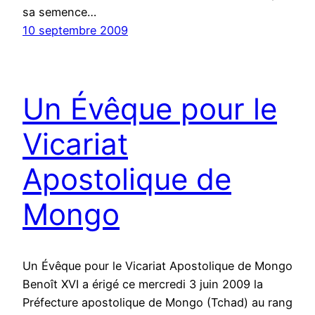
sa semence…
10 septembre 2009
Un Évêque pour le
Vicariat
Apostolique de
Mongo
Un Évêque pour le Vicariat Apostolique de Mongo
Benoît XVI a érigé ce mercredi 3 juin 2009 la
Préfecture apostolique de Mongo (Tchad) au rang