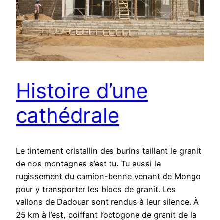
Histoire d’une
cathédrale
Le tintement cristallin des burins taillant le granit
de nos montagnes s’est tu. Tu aussi le
rugissement du camion-benne venant de Mongo
pour y transporter les blocs de granit. Les
vallons de Dadouar sont rendus à leur silence. À
25 km à l’est, coiffant l’octogone de granit de la