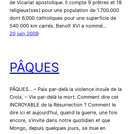
de Vicariat apostolique. Il compte 9 prêtres et 18
religieux(ses) pour une population de 1.700.000
dont 6.000 catholiques pour une superficie de
540 000 km carrés. Benoît XVI a nommé…
20 juin 2009
PÂQUES
PÂQUES… – Paix par-delà la violence inouïe de la
Croix, – Vie par-delà la mort. Comment dire cet
INCROYABLE de la Résurrection ? Comment le
dire ici et aujourd’hui, quand la guerre, une fois
encore, s’invite dans notre quotidien et que
Mongo, depuis quelques jours, se mue en