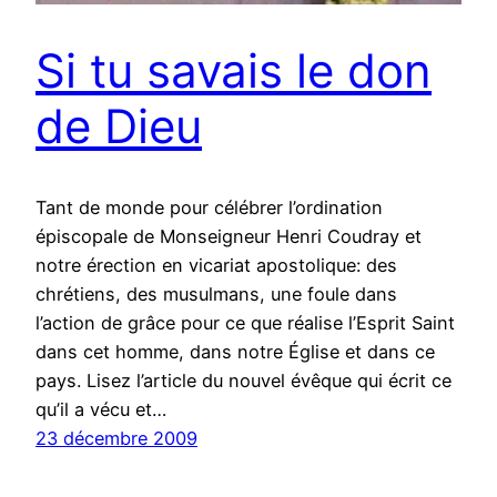
Si tu savais le don
de Dieu
Tant de monde pour célébrer l’ordination
épiscopale de Monseigneur Henri Coudray et
notre érection en vicariat apostolique: des
chrétiens, des musulmans, une foule dans
l’action de grâce pour ce que réalise l’Esprit Saint
dans cet homme, dans notre Église et dans ce
pays. Lisez l’article du nouvel évêque qui écrit ce
qu’il a vécu et…
23 décembre 2009