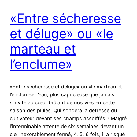
«Entre sécheresse
et déluge» ou «le
marteau et
l’enclume»
«Entre sécheresse et déluge» ou «le marteau et
l’enclume» L’eau, plus capricieuse que jamais,
s’invite au cœur brûlant de nos vies en cette
saison des pluies. Qui sondera la détresse du
cultivateur devant ses champs assoiffés ? Malgré
l’interminable attente de six semaines devant un
ciel inexorablement fermé, 4, 5, 6 fois, il a risqué