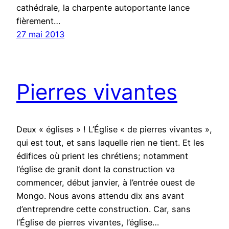
cathédrale, la charpente autoportante lance
fièrement…
27 mai 2013
Pierres vivantes
Deux « églises » ! L’Église « de pierres vivantes »,
qui est tout, et sans laquelle rien ne tient. Et les
édifices où prient les chrétiens; notamment
l’église de granit dont la construction va
commencer, début janvier, à l’entrée ouest de
Mongo. Nous avons attendu dix ans avant
d’entreprendre cette construction. Car, sans
l’Église de pierres vivantes, l’église…