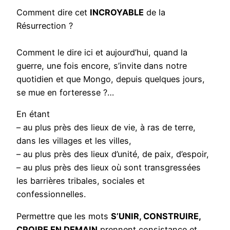
Comment dire cet
INCROYABLE
de la
Résurrection ?
Comment le dire ici et aujourd’hui, quand la
guerre, une fois encore, s’invite dans notre
quotidien et que Mongo, depuis quelques jours,
se mue en forteresse ?…
En étant
– au plus près des lieux de vie, à ras de terre,
dans les villages et les villes,
– au plus près des lieux d’unité, de paix, d’espoir,
– au plus près des lieux où sont transgressées
les barrières tribales, sociales et
confessionnelles.
Permettre que les mots
S’UNIR, CONSTRUIRE,
CROIRE EN DEMAIN
prennent consistance et