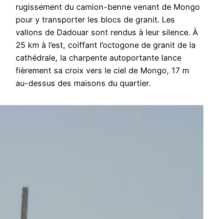
rugissement du camion-benne venant de Mongo
pour y transporter les blocs de granit. Les
vallons de Dadouar sont rendus à leur silence. À
25 km à l’est, coiffant l’octogone de granit de la
cathédrale, la charpente autoportante lance
fièrement sa croix vers le ciel de Mongo, 17 m
au-dessus des maisons du quartier.