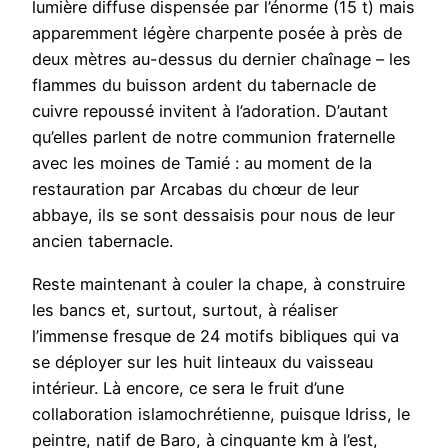
lumière diffuse dispensée par l’énorme (15 t) mais
apparemment légère charpente posée à près de
deux mètres au-dessus du dernier chaînage – les
flammes du buisson ardent du tabernacle de
cuivre repoussé invitent à l’adoration. D’autant
qu’elles parlent de notre communion fraternelle
avec les moines de Tamié : au moment de la
restauration par Arcabas du chœur de leur
abbaye, ils se sont dessaisis pour nous de leur
ancien tabernacle.
Reste maintenant à couler la chape, à construire
les bancs et, surtout, surtout, à réaliser
l’immense fresque de 24 motifs bibliques qui va
se déployer sur les huit linteaux du vaisseau
intérieur. Là encore, ce sera le fruit d’une
collaboration islamochrétienne, puisque Idriss, le
peintre, natif de Baro, à cinquante km à l’est,