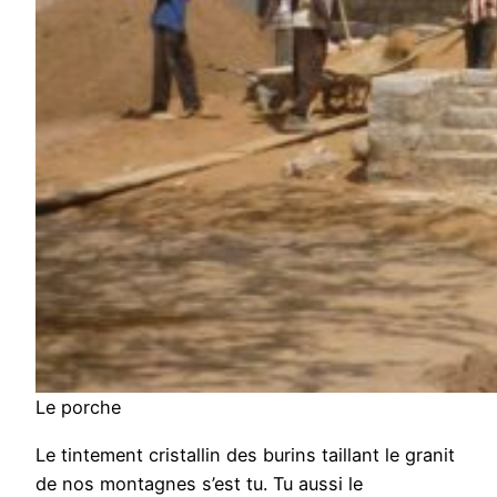
Le porche
Le tintement cristallin des burins taillant le granit
de nos montagnes s’est tu. Tu aussi le