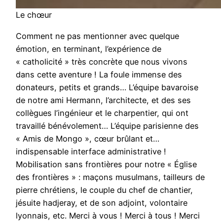
Le chœur
Comment ne pas mentionner avec quelque
émotion, en terminant, l’expérience de
« catholicité » très concrète que nous vivons
dans cette aventure ! La foule immense des
donateurs, petits et grands… L’équipe bavaroise
de notre ami Hermann, l’architecte, et des ses
collègues l’ingénieur et le charpentier, qui ont
travaillé bénévolement… L’équipe parisienne des
« Amis de Mongo », cœur brûlant et…
indispensable interface administrative !
Mobilisation sans frontières pour notre « Église
des frontières » : maçons musulmans, tailleurs de
pierre chrétiens, le couple du chef de chantier,
jésuite hadjeray, et de son adjoint, volontaire
lyonnais, etc. Merci à vous ! Merci à tous ! Merci