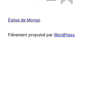
Église de Mongo
Fièrement propulsé par
WordPress