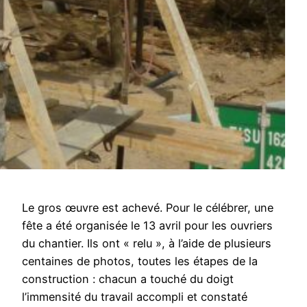
Le gros œuvre est achevé. Pour le célébrer, une
fête a été organisée le 13 avril pour les ouvriers
du chantier. Ils ont « relu », à l’aide de plusieurs
centaines de photos, toutes les étapes de la
construction : chacun a touché du doigt
l’immensité du travail accompli et constaté