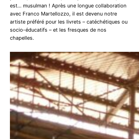
est… musulman ! Après une longue collaboration
avec Franco Martellozzo, il est devenu notre
artiste préféré pour les livrets – catéchétiques ou
socio-éducatifs – et les fresques de nos
chapelles.