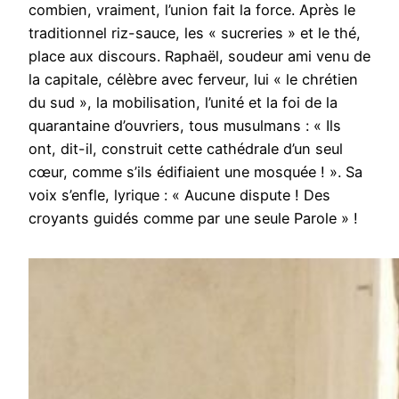
combien, vraiment, l’union fait la force. Après le
traditionnel riz-sauce, les « sucreries » et le thé,
place aux discours. Raphaël, soudeur ami venu de
la capitale, célèbre avec ferveur, lui « le chrétien
du sud », la mobilisation, l’unité et la foi de la
quarantaine d’ouvriers, tous musulmans : « Ils
ont, dit-il, construit cette cathédrale d’un seul
cœur, comme s’ils édifiaient une mosquée ! ». Sa
voix s’enfle, lyrique : « Aucune dispute ! Des
croyants guidés comme par une seule Parole » !