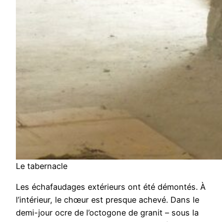
Le tabernacle
Les échafaudages extérieurs ont été démontés. À
l’intérieur, le chœur est presque achevé. Dans le
demi-jour ocre de l’octogone de granit – sous la