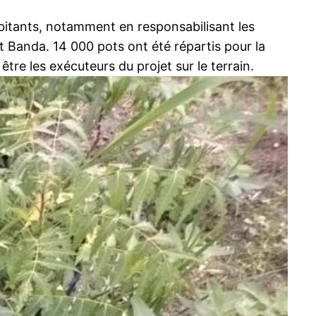
abitants, notamment en responsabilisant les
t Banda. 14 000 pots ont été répartis pour la
tre les exécuteurs du projet sur le terrain.