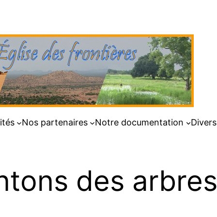
ités
Nos partenaires
Notre documentation
Divers
ntons des arbres