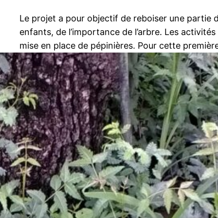
Le projet a pour objectif de reboiser une partie
enfants, de l’importance de l’arbre. Les activit
mise en place de pépinières. Pour cette première 