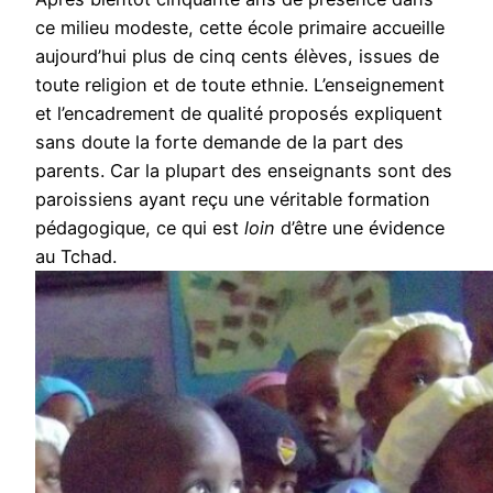
ce milieu modeste, cette école primaire accueille
aujourd’hui plus de cinq cents élèves, issues de
toute religion et de toute ethnie. L’enseignement
et l’encadrement de qualité proposés expliquent
sans doute la forte demande de la part des
parents. Car la plupart des enseignants sont des
paroissiens ayant reçu une véritable formation
pédagogique, ce qui est
loin
d’être une évidence
au Tchad.