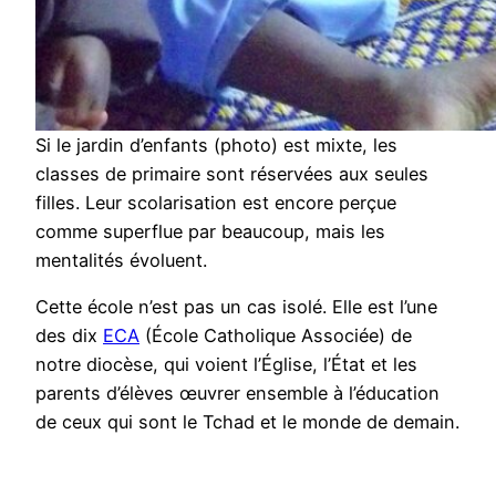
Si le jardin d’enfants (photo) est mixte, les
classes de primaire sont réservées aux seules
filles. Leur scolarisation est encore perçue
comme superflue par beaucoup, mais les
mentalités évoluent.
Cette école n’est pas un cas isolé. Elle est l’une
des dix
ECA
(École Catholique Associée) de
notre diocèse, qui voient l’Église, l’État et les
parents d’élèves œuvrer ensemble à l’éducation
de ceux qui sont le Tchad et le monde de demain.