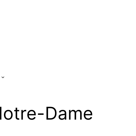
 Notre-Dame