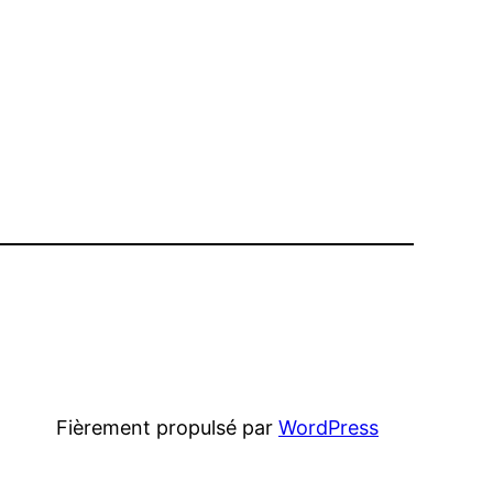
Fièrement propulsé par
WordPress