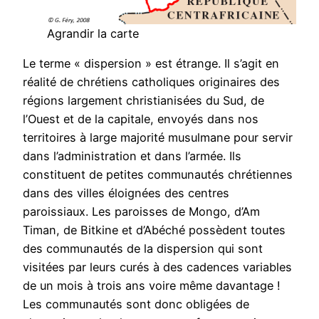
Agrandir la carte
Le terme « dispersion » est étrange. Il s’agit en
réalité de chrétiens catholiques originaires des
régions largement christianisées du Sud, de
l’Ouest et de la capitale, envoyés dans nos
territoires à large majorité musulmane pour servir
dans l’administration et dans l’armée. Ils
constituent de petites communautés chrétiennes
dans des villes éloignées des centres
paroissiaux. Les paroisses de Mongo, d’Am
Timan, de Bitkine et d’Abéché possèdent toutes
des communautés de la dispersion qui sont
visitées par leurs curés à des cadences variables
de un mois à trois ans voire même davantage !
Les communautés sont donc obligées de