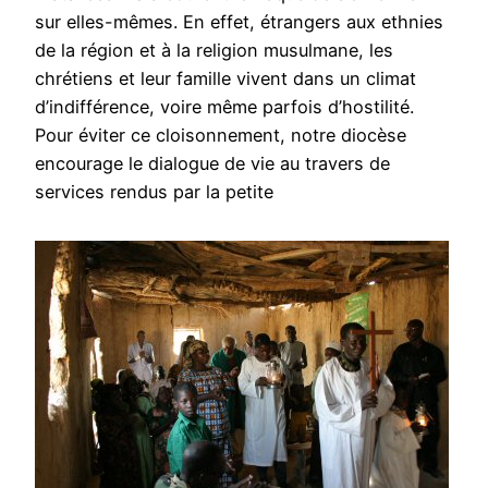
sur elles-mêmes. En effet, étrangers aux ethnies
de la région et à la religion musulmane, les
chrétiens et leur famille vivent dans un climat
d’indifférence, voire même parfois d’hostilité.
Pour éviter ce cloisonnement, notre diocèse
encourage le dialogue de vie au travers de
services rendus par la petite