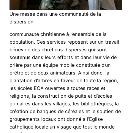
Une messe dans une communauté de la
dispersion
communauté chrétienne à l’ensemble de la
population. Ces services reposent sur un travail
bénévole des chrétiens dispersés qui sont
soutenus dans leurs efforts et dans leur vie de
prière par une équipe mobile constituée d’un
prêtre et de deux animateurs. Ainsi donc, la
plantation d’arbres en faveur de toute la région,
les écoles ECA ouvertes à toutes races et
religions, la construction de puits et d’écoles
primaires dans les villages, les bibliothèques, la
création de banques de céréales et le soutien de
groupements locaux ont donné à l’Eglise
catholique locale un visage que tout le monde