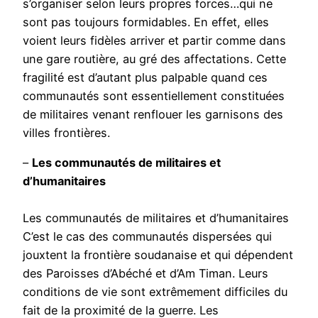
s’organiser selon leurs propres forces…qui ne
sont pas toujours formidables. En effet, elles
voient leurs fidèles arriver et partir comme dans
une gare routière, au gré des affectations. Cette
fragilité est d’autant plus palpable quand ces
communautés sont essentiellement constituées
de militaires venant renflouer les garnisons des
villes frontières.
–
Les communautés de militaires et
d’humanitaires
Les communautés de militaires et d’humanitaires
C’est le cas des communautés dispersées qui
jouxtent la frontière soudanaise et qui dépendent
des Paroisses d’Abéché et d’Am Timan. Leurs
conditions de vie sont extrêmement difficiles du
fait de la proximité de la guerre. Les