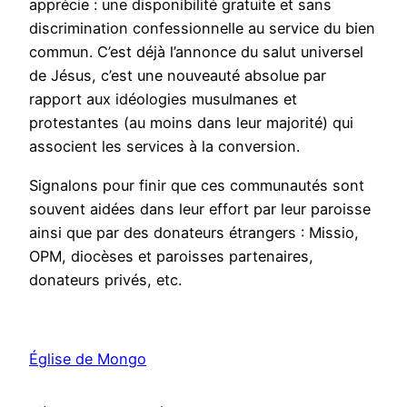
apprécie : une disponibilité gratuite et sans
discrimination confessionnelle au service du bien
commun. C’est déjà l’annonce du salut universel
de Jésus, c’est une nouveauté absolue par
rapport aux idéologies musulmanes et
protestantes (au moins dans leur majorité) qui
associent les services à la conversion.
Signalons pour finir que ces communautés sont
souvent aidées dans leur effort par leur paroisse
ainsi que par des donateurs étrangers : Missio,
OPM, diocèses et paroisses partenaires,
donateurs privés, etc.
Église de Mongo