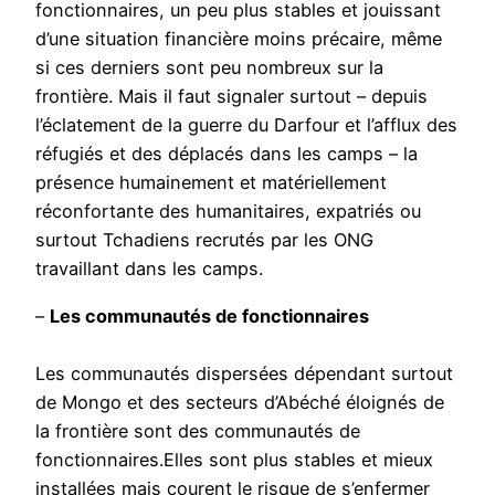
fonctionnaires, un peu plus stables et jouissant
d’une situation financière moins précaire, même
si ces derniers sont peu nombreux sur la
frontière. Mais il faut signaler surtout – depuis
l’éclatement de la guerre du Darfour et l’afflux des
réfugiés et des déplacés dans les camps – la
présence humainement et matériellement
réconfortante des humanitaires, expatriés ou
surtout Tchadiens recrutés par les ONG
travaillant dans les camps.
–
Les communautés de fonctionnaires
Les communautés dispersées dépendant surtout
de Mongo et des secteurs d’Abéché éloignés de
la frontière sont des communautés de
fonctionnaires.Elles sont plus stables et mieux
installées mais courent le risque de s’enfermer