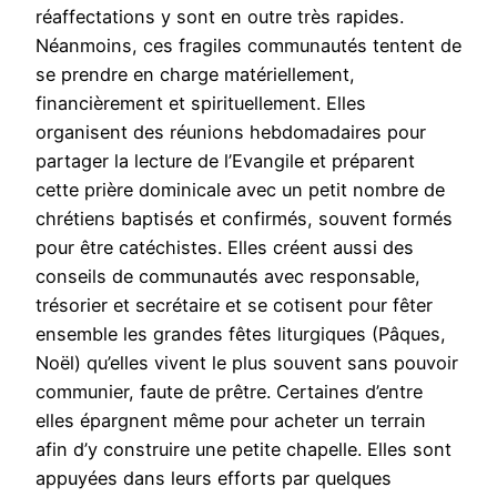
réaffectations y sont en outre très rapides.
Néanmoins, ces fragiles communautés tentent de
se prendre en charge matériellement,
financièrement et spirituellement. Elles
organisent des réunions hebdomadaires pour
partager la lecture de l’Evangile et préparent
cette prière dominicale avec un petit nombre de
chrétiens baptisés et confirmés, souvent formés
pour être catéchistes. Elles créent aussi des
conseils de communautés avec responsable,
trésorier et secrétaire et se cotisent pour fêter
ensemble les grandes fêtes liturgiques (Pâques,
Noël) qu’elles vivent le plus souvent sans pouvoir
communier, faute de prêtre. Certaines d’entre
elles épargnent même pour acheter un terrain
afin d’y construire une petite chapelle. Elles sont
appuyées dans leurs efforts par quelques