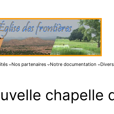
ités
Nos partenaires
Notre documentation
Divers
uvelle chapelle d