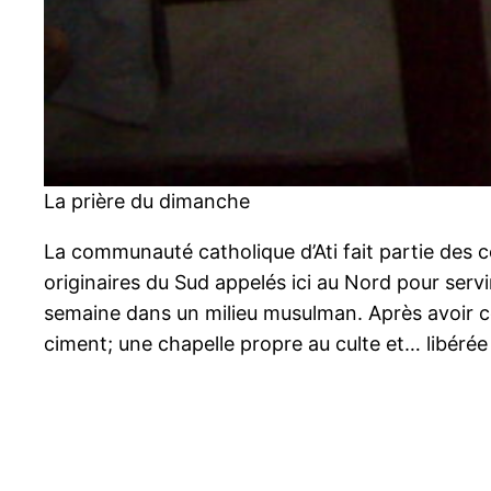
La prière du dimanche
La communauté catholique d’Ati fait partie des c
originaires du Sud appelés ici au Nord pour serv
semaine dans un milieu musulman. Après avoir con
ciment; une chapelle propre au culte et… libérée