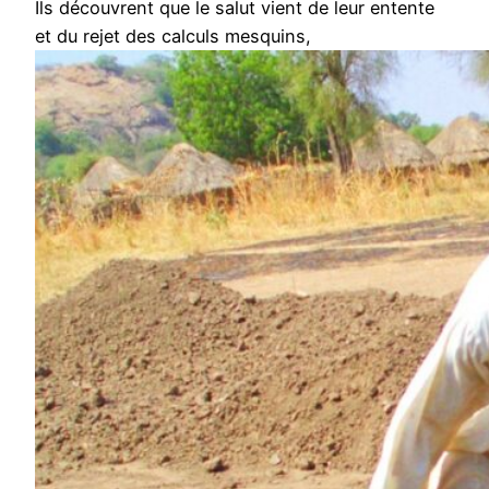
Ils découvrent que le salut vient de leur entente
et du rejet des calculs mesquins,