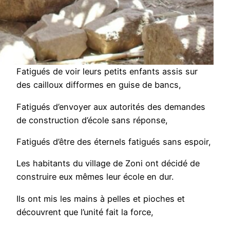
Fatigués de voir leurs petits enfants assis sur
des cailloux difformes en guise de bancs,
Fatigués d’envoyer aux autorités des demandes
de construction d’école sans réponse,
Fatigués d’être des éternels fatigués sans espoir,
Les habitants du village de Zoni ont décidé de
construire eux mêmes leur école en dur.
Ils ont mis les mains à pelles et pioches et
découvrent que l’unité fait la force,